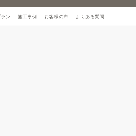
プラン
施工事例
お客様の声
よくある質問