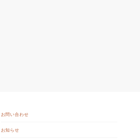
お問い合わせ
お知らせ