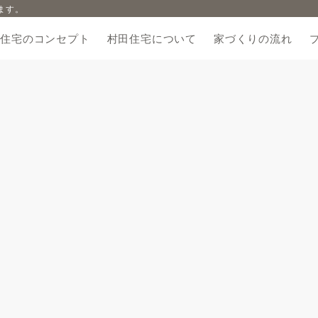
ます。
田住宅のコンセプト
村田住宅について
家づくりの流れ