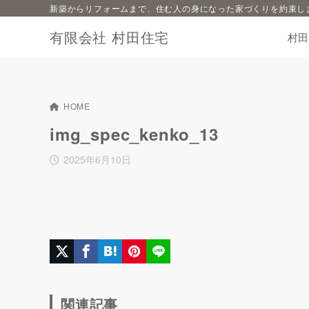
新築からリフォームまで、住む人の身になった家づくりを約束し
有限会社 村田住宅
村
HOME
img_spec_kenko_13
2025年6月10日
関連記事