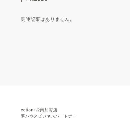
関連記事はありません。
cotton1/2南加賀店
夢ハウスビジネスパートナー