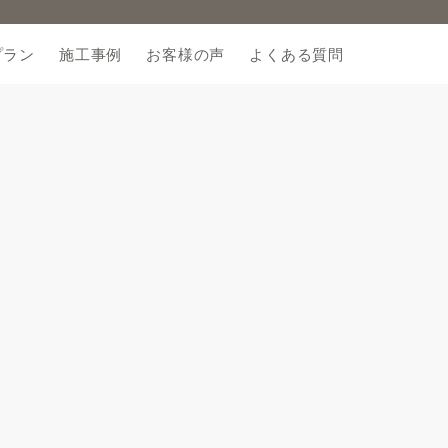
プラン
施工事例
お客様の声
よくある質問