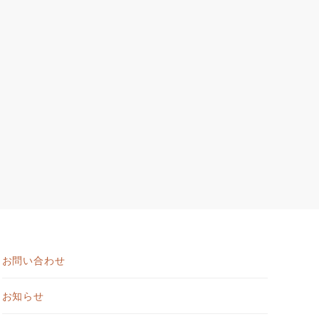
お問い合わせ
お知らせ