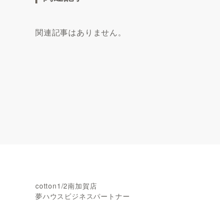
関連記事はありません。
cotton1/2南加賀店
夢ハウスビジネスパートナー