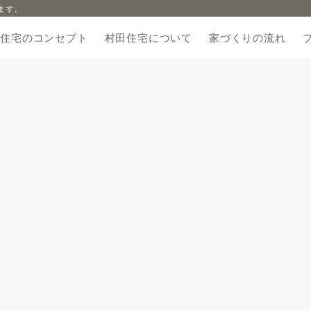
ます。
田住宅のコンセプト
村田住宅について
家づくりの流れ