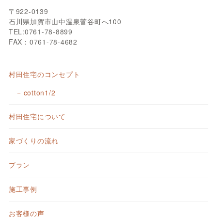
〒922-0139
石川県加賀市山中温泉菅谷町へ100
TEL:0761-78-8899
FAX：0761-78-4682
村田住宅のコンセプト
cotton1/2
村田住宅について
家づくりの流れ
プラン
施工事例
お客様の声