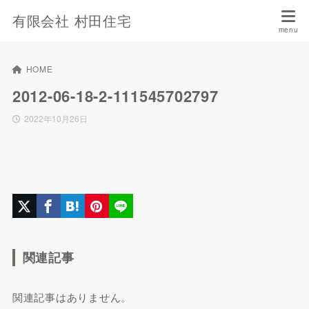
有限会社 村田住宅
HOME
2012-06-18-2-111545702797
2022年10月26日
関連記事
関連記事はありません。