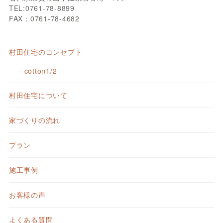
TEL:0761-78-8899
FAX：0761-78-4682
村田住宅のコンセプト
cotton1/2
村田住宅について
家づくりの流れ
プラン
施工事例
お客様の声
よくある質問