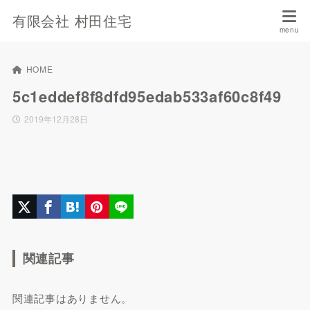
有限会社 村田住宅
HOME
5c1eddef8f8dfd95edab533af60c8f49
2019年12月28日
関連記事
関連記事はありません。