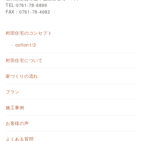
TEL:0761-78-8899
FAX：0761-78-4682
村田住宅のコンセプト
cotton1/2
村田住宅について
家づくりの流れ
プラン
施工事例
お客様の声
よくある質問