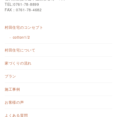
TEL:0761-78-8899
FAX：0761-78-4682
村田住宅のコンセプト
cotton1/2
村田住宅について
家づくりの流れ
プラン
施工事例
お客様の声
よくある質問