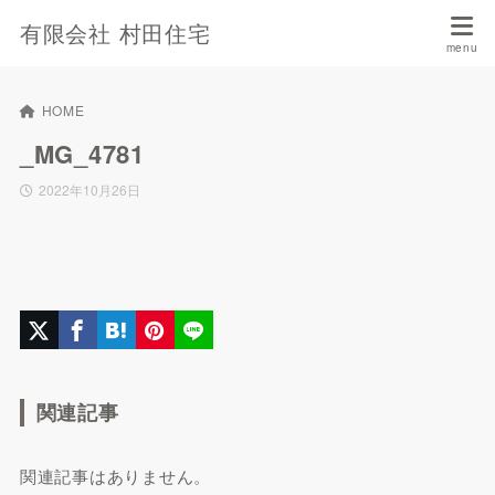
有限会社 村田住宅
HOME
_MG_4781
2022年10月26日
関連記事
関連記事はありません。