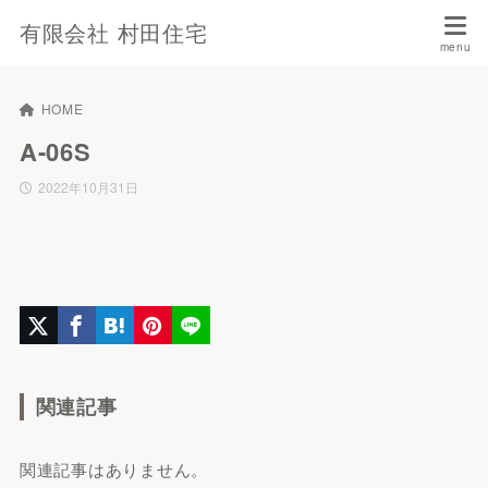
有限会社 村田住宅
HOME
A-06S
2022年10月31日
関連記事
関連記事はありません。