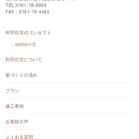
TEL:0761-78-8899
FAX：0761-78-4682
村田住宅のコンセプト
cotton1/2
村田住宅について
家づくりの流れ
プラン
施工事例
お客様の声
よくある質問