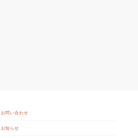
お問い合わせ
お知らせ