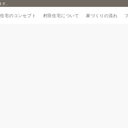
ます。
田住宅のコンセプト
村田住宅について
家づくりの流れ