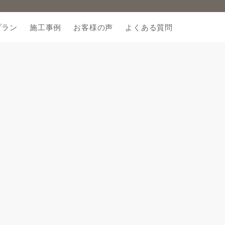
プラン
施工事例
お客様の声
よくある質問