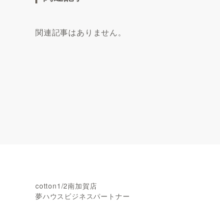
関連記事はありません。
cotton1/2南加賀店
夢ハウスビジネスパートナー