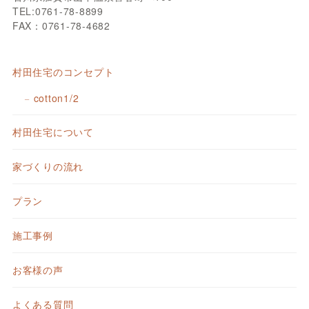
TEL:0761-78-8899
FAX：0761-78-4682
村田住宅のコンセプト
cotton1/2
村田住宅について
家づくりの流れ
プラン
施工事例
お客様の声
よくある質問