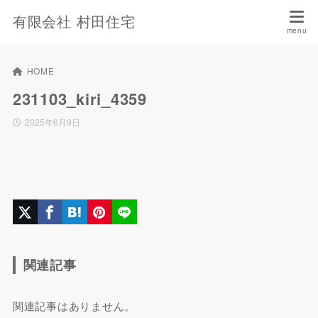
有限会社 村田住宅
HOME
231103_kiri_4359
2025年6月9日
関連記事
関連記事はありません。