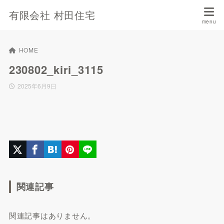
有限会社 村田住宅
HOME
230802_kiri_3115
2025年6月9日
関連記事
関連記事はありません。