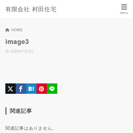
有限会社 村田住宅
HOME
image3
2025年7月3日
関連記事
関連記事はありません。