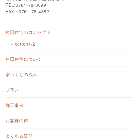
TEL:0761-78-8899
FAX：0761-78-4682
村田住宅のコンセプト
cotton1/2
村田住宅について
家づくりの流れ
プラン
施工事例
お客様の声
よくある質問