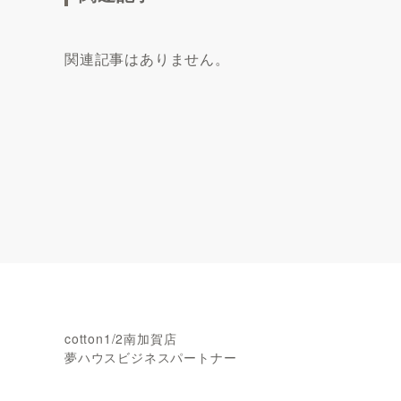
関連記事はありません。
cotton1/2南加賀店
夢ハウスビジネスパートナー