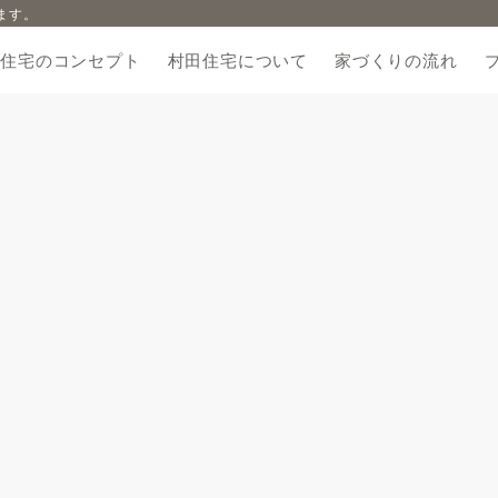
ます。
田住宅のコンセプト
村田住宅について
家づくりの流れ