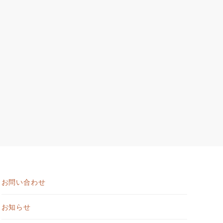
お問い合わせ
お知らせ