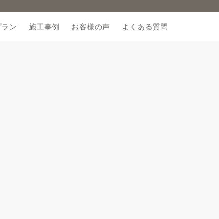
プラン
施工事例
お客様の声
よくある質問