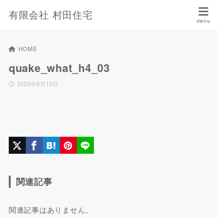
有限会社 村田住宅
HOME
quake_what_h4_03
2025年6月10日
関連記事
関連記事はありません。