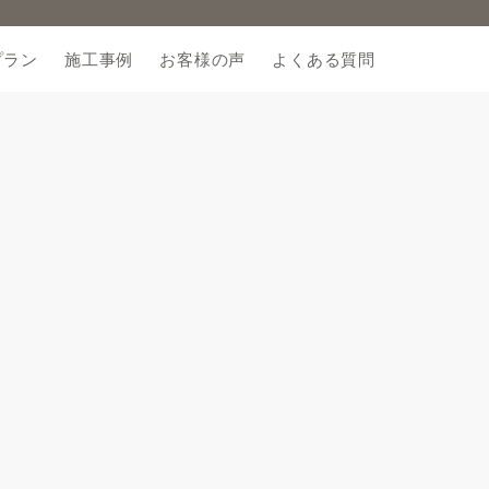
プラン
施工事例
お客様の声
よくある質問