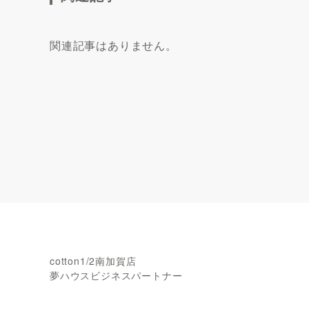
関連記事はありません。
cotton1/2南加賀店
夢ハウスビジネスパートナー