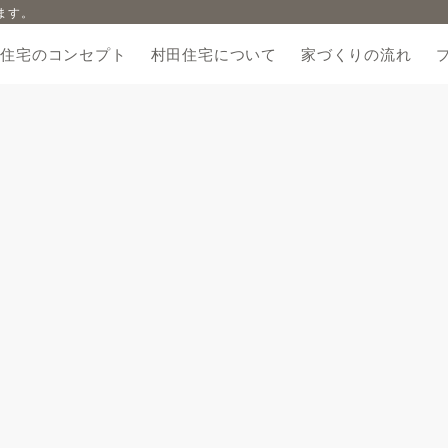
ます。
田住宅のコンセプト
村田住宅について
家づくりの流れ