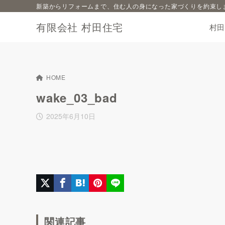
新築からリフォームまで、住む人の身になった家づくりを約束し
有限会社 村田住宅
村
HOME
wake_03_bad
2025年6月10日
関連記事