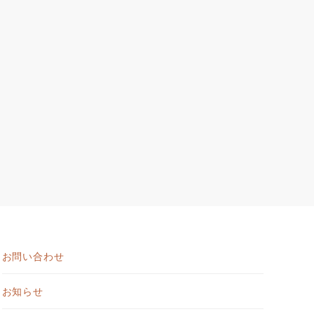
お問い合わせ
お知らせ