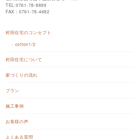
TEL:0761-78-8899
FAX：0761-78-4682
村田住宅のコンセプト
cotton1/2
村田住宅について
家づくりの流れ
プラン
施工事例
お客様の声
よくある質問