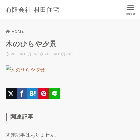
有限会社 村田住宅
HOME
木のひらや夕景
2022年10月26日
2022年10月28日
関連記事
関連記事はありません。