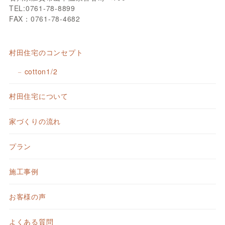
TEL:0761-78-8899
FAX：0761-78-4682
村田住宅のコンセプト
cotton1/2
村田住宅について
家づくりの流れ
プラン
施工事例
お客様の声
よくある質問