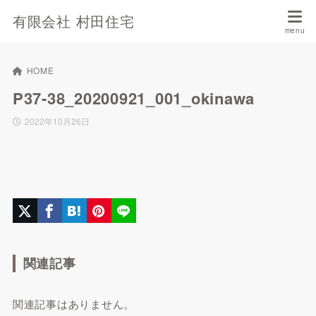
有限会社 村田住宅
HOME
P37-38_20200921_001_okinawa
2022年10月26日
関連記事
関連記事はありません。