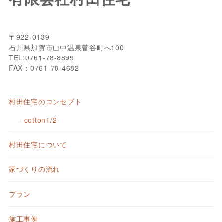
〒922-0139
石川県加賀市山中温泉菅谷町へ100
TEL:0761-78-8899
FAX：0761-78-4682
村田住宅のコンセプト
cotton1/2
村田住宅について
家づくりの流れ
プラン
施工事例