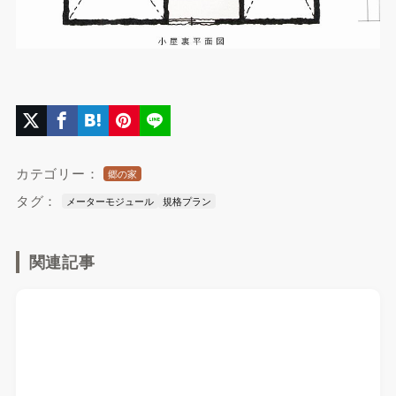
カテゴリー：
郷の家
タグ：
メーターモジュール
規格プラン
関連記事