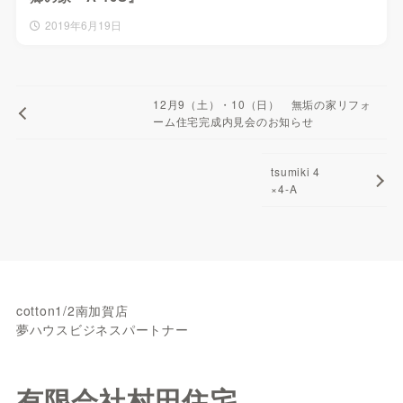
2019年6月19日
12月9（土）・10（日） 無垢の家リフォ
ーム住宅完成内見会のお知らせ
tsumiki 4
×4-A
cotton1/2南加賀店
夢ハウスビジネスパートナー
有限会社村田住宅