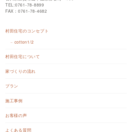
TEL:0761-78-8899
FAX：0761-78-4682
村田住宅のコンセプト
cotton1/2
村田住宅について
家づくりの流れ
プラン
施工事例
お客様の声
よくある質問