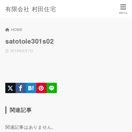
有限会社 村田住宅
HOME
satotoie301s02
2019年6月7日
関連記事
関連記事はありません。