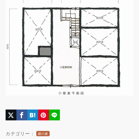
カテゴリー：
郷の家