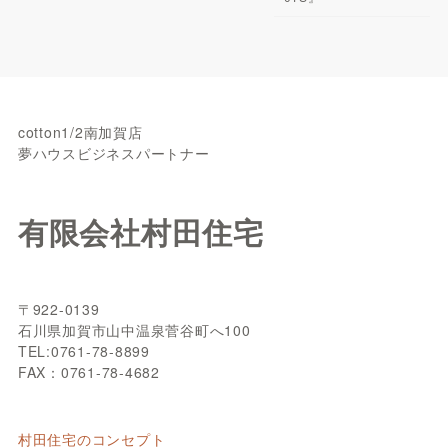
cotton1/2南加賀店
夢ハウスビジネスパートナー
有限会社村田住宅
〒922-0139
石川県加賀市山中温泉菅谷町へ100
TEL:0761-78-8899
FAX：0761-78-4682
村田住宅のコンセプト