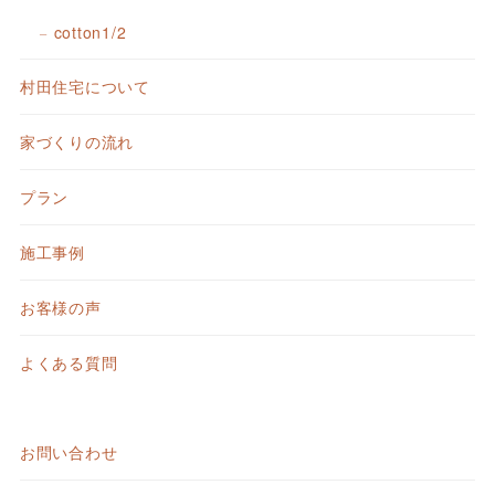
cotton1/2
村田住宅について
家づくりの流れ
プラン
施工事例
お客様の声
よくある質問
お問い合わせ