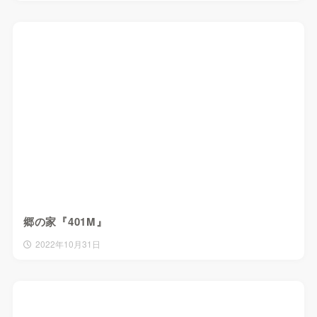
郷の家『401M』
2022年10月31日