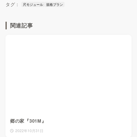
タグ：
尺モジュール
規格プラン
関連記事
郷の家『301M』
2022年10月31日