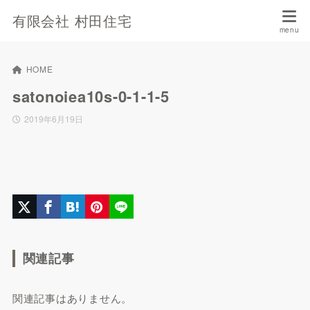
有限会社 村田住宅
HOME
satonoiea10s-0-1-1-5
2019年6月19日
関連記事
関連記事はありません。