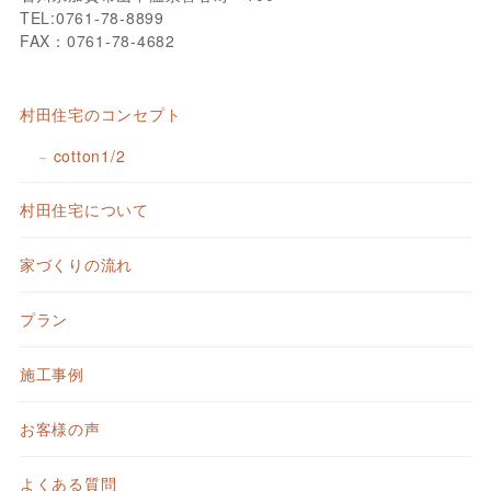
TEL:0761-78-8899
FAX：0761-78-4682
村田住宅のコンセプト
cotton1/2
村田住宅について
家づくりの流れ
プラン
施工事例
お客様の声
よくある質問