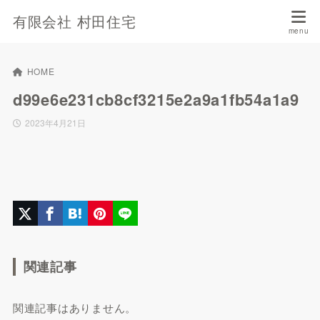
有限会社 村田住宅
HOME
d99e6e231cb8cf3215e2a9a1fb54a1a9
2023年4月21日
関連記事
関連記事はありません。