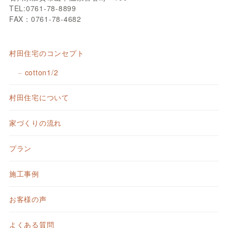
TEL:0761-78-8899
FAX：0761-78-4682
村田住宅のコンセプト
cotton1/2
村田住宅について
家づくりの流れ
プラン
施工事例
お客様の声
よくある質問