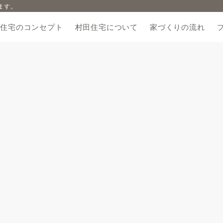
ます。
田住宅のコンセプト
村田住宅について
家づくりの流れ