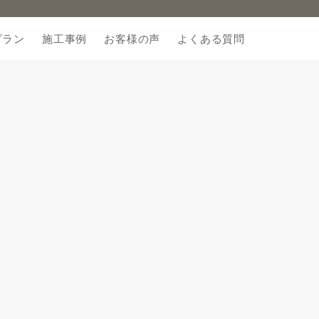
プラン
施工事例
お客様の声
よくある質問