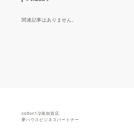
関連記事はありません。
cotton1/2南加賀店
夢ハウスビジネスパートナー