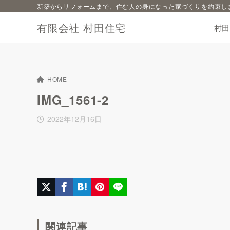
新築からリフォームまで、住む人の身になった家づくりを約束し
有限会社 村田住宅
村
HOME
IMG_1561-2
2022年12月16日
関連記事