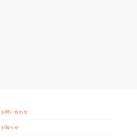
お問い合わせ
お知らせ