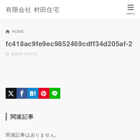
有限会社 村田住宅
HOME
fc418ac9fe9ec9852469cdff34d205af-2
2023年1月31日
関連記事
関連記事はありません。