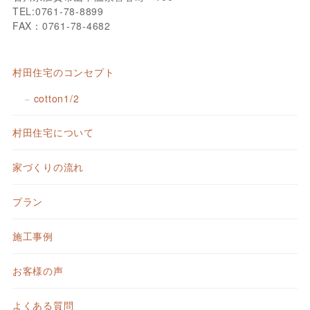
TEL:0761-78-8899
FAX：0761-78-4682
村田住宅のコンセプト
cotton1/2
村田住宅について
家づくりの流れ
プラン
施工事例
お客様の声
よくある質問