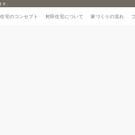
ます。
田住宅のコンセプト
村田住宅について
家づくりの流れ