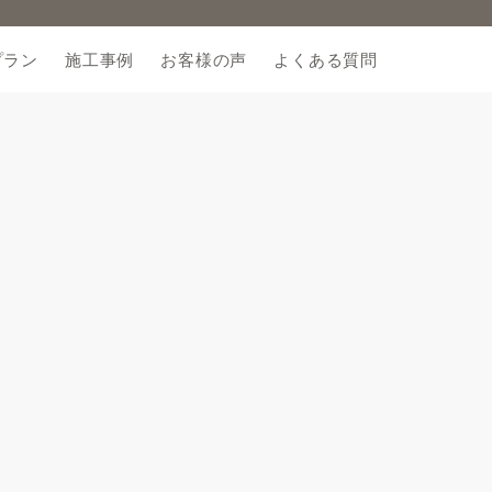
プラン
施工事例
お客様の声
よくある質問