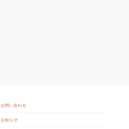
お問い合わせ
お知らせ