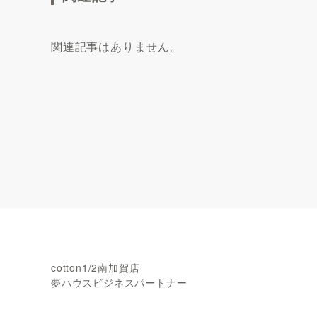
関連記事はありません。
cotton1/2南加賀店
夢ハウスビジネスパートナー