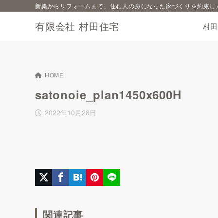
新築からリフォームまで、住む人の身になった家づくりを約束し
有限会社 村田住宅
村
HOME
satonoie_plan1450x600H
2022年10月28日
関連記事