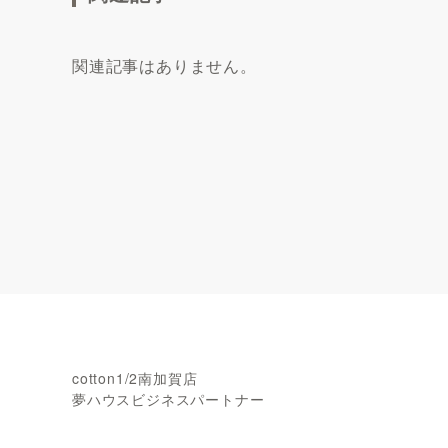
関連記事はありません。
cotton1/2南加賀店
夢ハウスビジネスパートナー