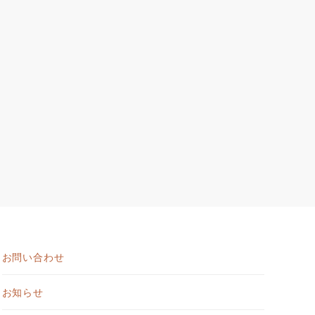
お問い合わせ
お知らせ