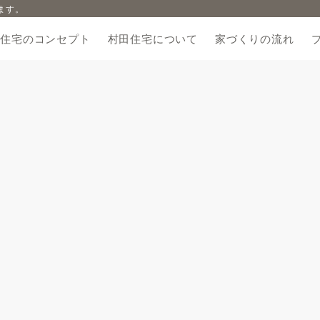
ます。
田住宅のコンセプト
村田住宅について
家づくりの流れ