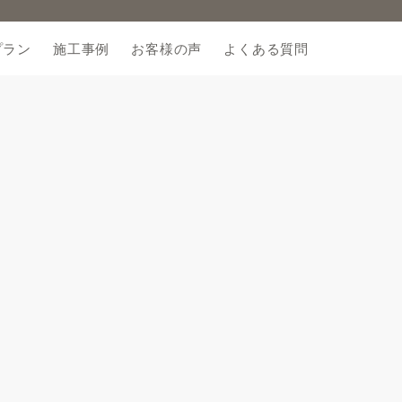
プラン
施工事例
お客様の声
よくある質問