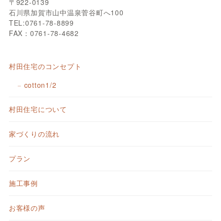
〒922-0139
石川県加賀市山中温泉菅谷町へ100
TEL:0761-78-8899
FAX：0761-78-4682
村田住宅のコンセプト
cotton1/2
村田住宅について
家づくりの流れ
プラン
施工事例
お客様の声