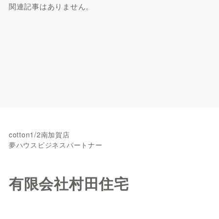
関連記事はありません。
cotton1/2南加賀店
夢ハウスビジネスパートナー
有限会社村田住宅