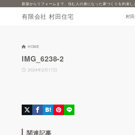
新築からリフォームまで、住む人の身になった家づくりを約束し
有限会社 村田住宅
村
HOME
IMG_6238-2
2024年2月17日
関連記事