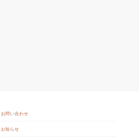
お問い合わせ
お知らせ