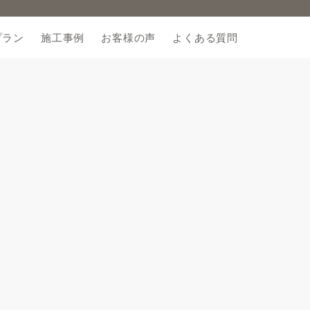
プラン
施工事例
お客様の声
よくある質問