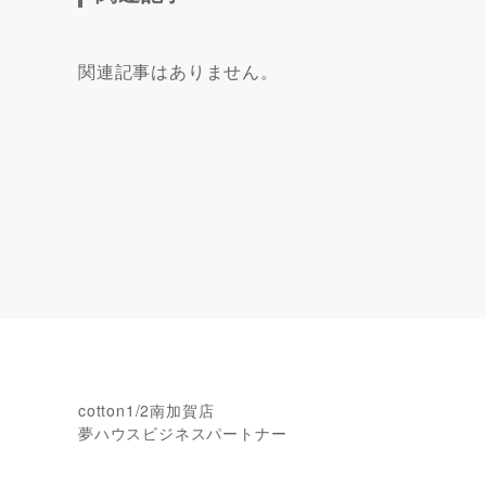
関連記事はありません。
cotton1/2南加賀店
夢ハウスビジネスパートナー