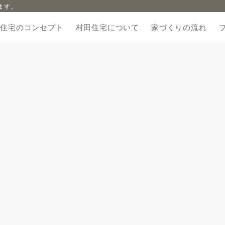
ます。
田住宅のコンセプト
村田住宅について
家づくりの流れ